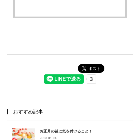
おすすめ記事
お正月の後に気を付けること！
2023.01.04