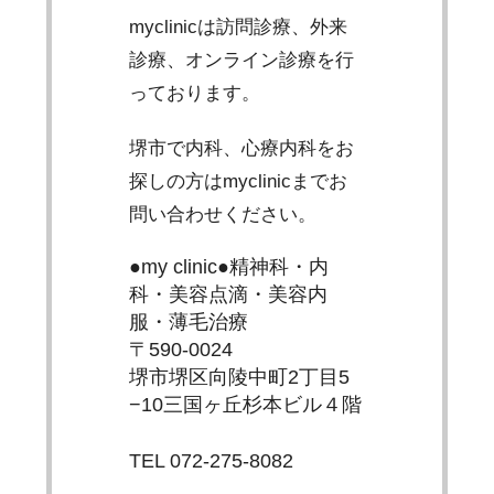
myclinicは訪問診療、外来
診療、オンライン診療を行
っております。
堺市で内科、心療内科をお
探しの方はmyclinicまでお
問い合わせください。
●my clinic●精神科・内
科・美容点滴・美容内
服・薄毛治療
〒590-0024
堺市堺区向陵中町2丁目5
−10三国ヶ丘杉本ビル４階
TEL 072-275-8082