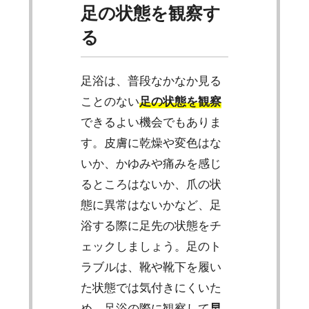
足の状態を観察す
る
足浴は、普段なかなか見る
ことのない
足の状態を観察
できるよい機会でもありま
す。皮膚に乾燥や変色はな
いか、かゆみや痛みを感じ
るところはないか、爪の状
態に異常はないかなど、足
浴する際に足先の状態をチ
ェックしましょう。足のト
ラブルは、靴や靴下を履い
た状態では気付きにくいた
め、足浴の際に観察して
早