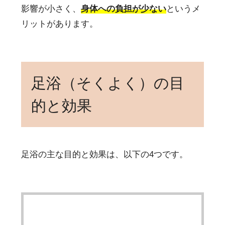
影響が小さく、
身体への負担が少ない
というメ
リットがあります。
足浴（そくよく）の目
的と効果
足浴の主な目的と効果は、以下の4つです。