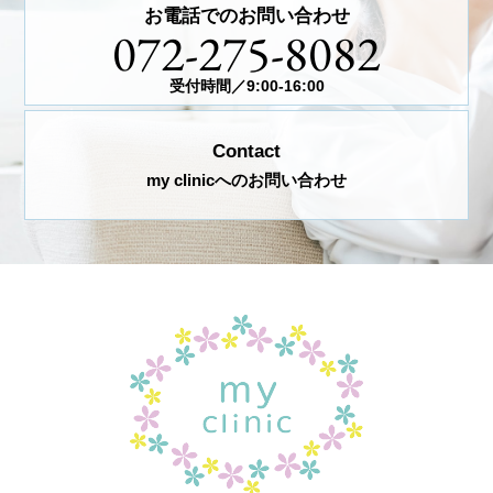
お電話でのお問い合わせ
072-275-8082
受付時間／9:00-16:00
Contact
my clinicへのお問い合わせ