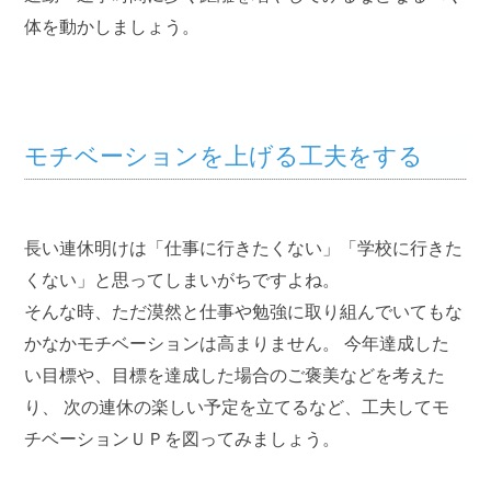
体を動かしましょう。
モチベーションを上げる工夫をする
長い連休明けは「仕事に行きたくない」「学校に行きた
くない」と思ってしまいがちですよね。
そんな時、ただ漠然と仕事や勉強に取り組んでいてもな
かなかモチベーションは高まりません。 今年達成した
い目標や、目標を達成した場合のご褒美などを考えた
り、 次の連休の楽しい予定を立てるなど、工夫してモ
チベーションＵＰを図ってみましょう。