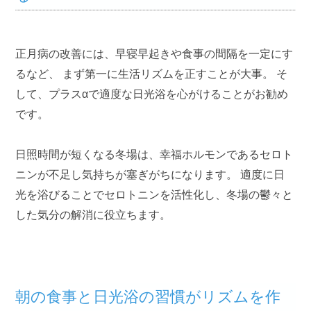
正月病の改善には、早寝早起きや食事の間隔を一定にす
るなど、 まず第一に生活リズムを正すことが大事。 そ
して、プラスαで適度な日光浴を心がけることがお勧め
です。
日照時間が短くなる冬場は、幸福ホルモンであるセロト
ニンが不足し気持ちが塞ぎがちになります。 適度に日
光を浴びることでセロトニンを活性化し、冬場の鬱々と
した気分の解消に役立ちます。
朝の食事と日光浴の習慣がリズムを作