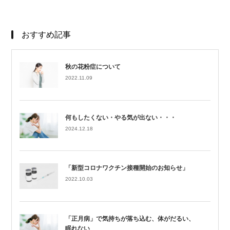
おすすめ記事
秋の花粉症について
2022.11.09
何もしたくない・やる気が出ない・・・
2024.12.18
「新型コロナワクチン接種開始のお知らせ」
2022.10.03
「正月病」で気持ちが落ち込む、体がだるい、
眠れない