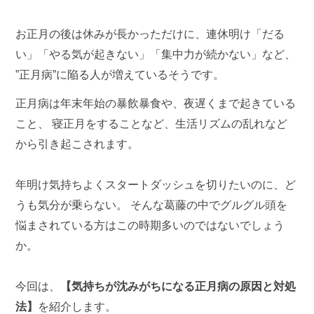
お正月の後は休みが長かっただけに、連休明け「だる
い」「やる気が起きない」「集中力が続かない」など、
”正月病”に陥る人が増えているそうです。
正月病は年末年始の暴飲暴食や、夜遅くまで起きている
こと、 寝正月をすることなど、生活リズムの乱れなど
から引き起こされます。
年明け気持ちよくスタートダッシュを切りたいのに、ど
うも気分が乗らない。 そんな葛藤の中でグルグル頭を
悩まされている方はこの時期多いのではないでしょう
か。
今回は、
【気持ちが沈みがちになる正月病の原因と対処
法】
を紹介します。