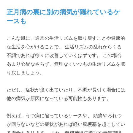
正月病の裏に別の病気が隠れているケ
ースも
こんな風に、通常の生活リズムを取り戻すことや健康的
な生活を心がけることで、 生活リズムの乱れからくる
不調であれば徐々に改善していくはずです。 この場合
あまり心配なさらず、無理なくいつもの生活リズムを取
り戻しましょう。
ただし、症状が強く出ていたり、不調が長引く場合には
他の病気が原因になっている可能性もあります。
例えば、うつ病に陥っているケースや、 頭痛やろれつ
が回らないなどの症状があれば軽い脳梗塞を起こしてい
る場合もあります。 また、自律神経失調症や更年期障