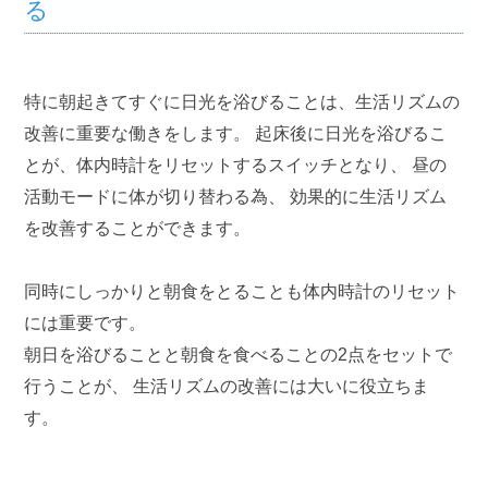
る
特に朝起きてすぐに日光を浴びることは、生活リズムの
改善に重要な働きをします。 起床後に日光を浴びるこ
とが、体内時計をリセットするスイッチとなり、 昼の
活動モードに体が切り替わる為、 効果的に生活リズム
を改善することができます。
同時にしっかりと朝食をとることも体内時計のリセット
には重要です。
朝日を浴びることと朝食を食べることの2点をセットで
行うことが、 生活リズムの改善には大いに役立ちま
す。