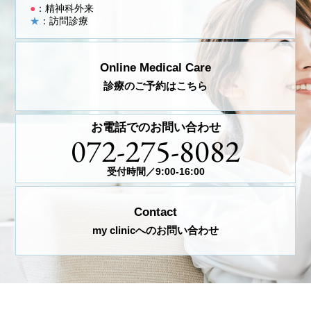
●
：精神科外来
★
：訪問診療
Online Medical Care
診療のご予約はこちら
お電話でのお問い合わせ
072-275-8082
受付時間／9:00-16:00
Contact
my clinicへのお問い合わせ