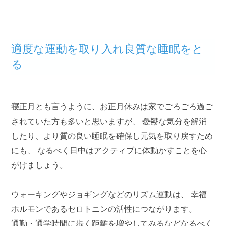
適度な運動を取り入れ良質な睡眠をと
る
寝正月とも言うように、お正月休みは家でごろごろ過ご
されていた方も多いと思いますが、 憂鬱な気分を解消
したり、より質の良い睡眠を確保し元気を取り戻すため
にも、 なるべく日中はアクティブに体動かすことを心
がけましょう。
ウォーキングやジョギングなどのリズム運動は、 幸福
ホルモンであるセロトニンの活性につながります。
通勤・通学時間に歩く距離を増やしてみるなどなるべく