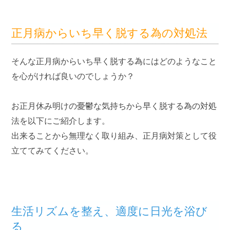
正月病からいち早く脱する為の対処法
そんな
正月病
からいち早く脱する為にはどのようなこと
を心がければ良いのでしょうか？
お正月休み明けの憂鬱な気持ちから早く脱する為の対処
法を以下にご紹介します。
出来ることから無理なく取り組み、正月病対策として役
立ててみてください。
生活リズムを整え、適度に日光を浴び
る