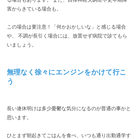
害からきている場合も。
この場合は要注意！「何かおかしいな」と感じる場合
や、 不調が長引く場合には、放置せず病院で診てもら
いましょう。
無理なく徐々にエンジンをかけて行こ
う
長い連休明けは多少憂鬱な気分になるのが普通の事かと
思います。
ひとまず朝起きてごはんを食べ、いつも通り出勤通学す