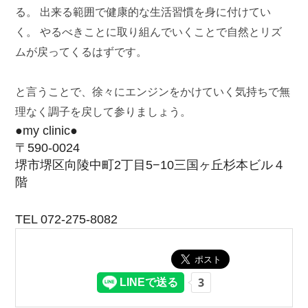
る。 出来る範囲で健康的な生活習慣を身に付けてい
く。 やるべきことに取り組んでいくことで自然とリズ
ムが戻ってくるはずです。
と言うことで、徐々にエンジンをかけていく気持ちで無
理なく調子を戻して参りましょう。
●my clinic●
〒590-0024
堺市堺区向陵中町2丁目5−10三国ヶ丘杉本ビル４
階
TEL 072-275-8082