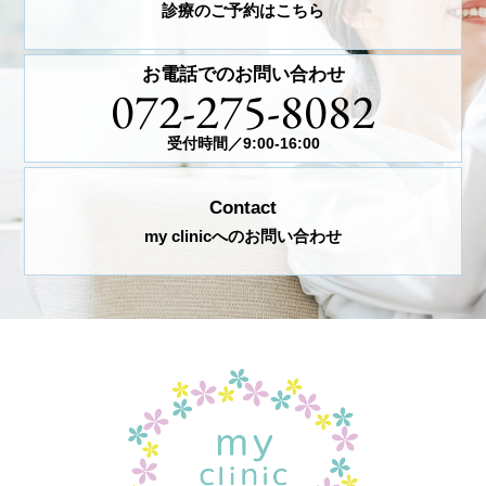
診療のご予約はこちら
お電話でのお問い合わせ
072-275-8082
受付時間／9:00-16:00
Contact
my clinicへのお問い合わせ