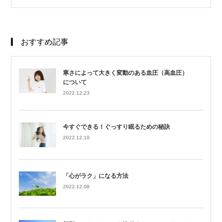
おすすめ記事
寒さによって大きく変動のある血圧（高血圧）
について
2022.12.23
今すぐできる！ぐっすり眠るための秘訣
2022.12.10
「心がラク」になる方法
2022.12.08