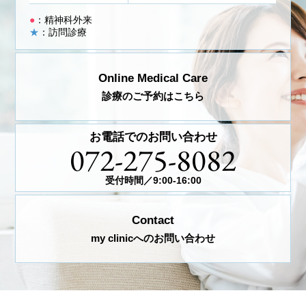
●
：精神科外来
★
：訪問診療
Online Medical Care
診療のご予約はこちら
お電話でのお問い合わせ
072-275-8082
受付時間／9:00-16:00
Contact
my clinicへのお問い合わせ